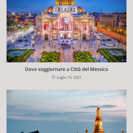
Dove soggiornare a Città del Messico
Luglio 10, 2021