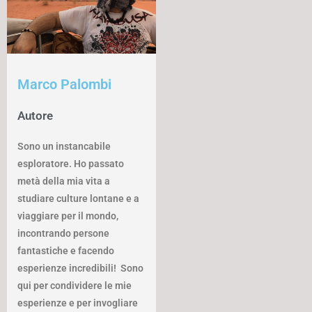
Marco Palombi
Autore
Sono un instancabile
esploratore. Ho passato
metà della mia vita a
studiare culture lontane e a
viaggiare per il mondo,
incontrando persone
fantastiche e facendo
esperienze incredibili! Sono
qui per condividere le mie
esperienze e per invogliare