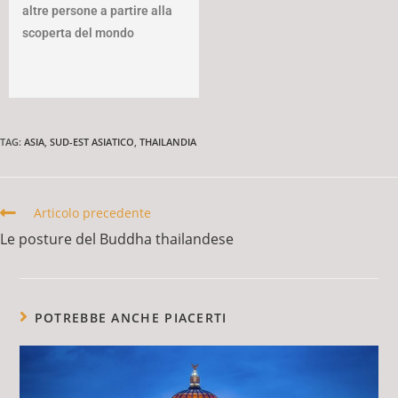
altre persone a partire alla
scoperta del mondo
TAG
:
ASIA
,
SUD-EST ASIATICO
,
THAILANDIA
Articolo precedente
Le posture del Buddha thailandese
POTREBBE ANCHE PIACERTI